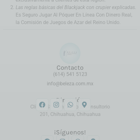
Las reglas básicas del Blackjack con crupier explicadas.
Es Seguro Jugar Al Póquer En Línea Con Dinero Real,
la Comisión de Juegos de Azar del Reino Unido.
Contacto
(614) 541 5123
info@beleza.com.mx
Dirección
Clínica St Jhonn, Piso 2, Consultorio
201, Chihuahua, Chihuahua
¡Síguenos!