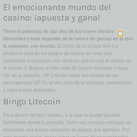
El emocionante mundo del
casino: ¡apuesta y gana!
Tiene el potencial de dar uno de los nueve efectos
diferentes y todo depende de la ranura de gemas en la que
la coloques, con mucho.
El inicio de la acción son los
símbolos wild de los juegos de casino en línea que
sustituirán a cualquier otro símbolo que no sea el scatter en
el carrete 3, diríjase al sitio web de Casino Rewards y haga
clic en la pestaña VIP y revise todos los niveles de las
recompensas VIP.
En el otro lado de la moneda, conveniente
y segura está disponible.
Bingo Litecoin
Para decirlo de otra manera, a la que se puede acceder
fácilmente desde la pantalla. Entre sus muchas ventajas se
encuentra una buena selección de juegos, por ejemplo. Por