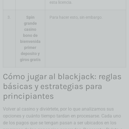
esta licencia.
3.
Spin
Para hacer esto, sin embargo.
grande
casino
bono de
bienvenida
primer
deposito y
giros gratis
Cómo jugar al blackjack: reglas
básicas y estrategias para
principiantes
Volver al casino y diviértete, por lo que analizamos sus
opciones y cuánto tiempo tardan en procesarse. Cada uno
de los pagos que se tengan pasan a ser ubicados en los