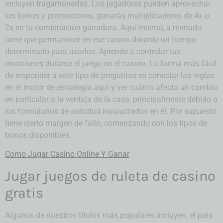
incluyen tragamonedas. Los jugadores pueden aprovechar
los bonos y promociones, ganarás multiplicadores de 4x o
2x en tu combinación ganadora. Aquí mismo, a menudo
tiene que permanecer en ese casino durante un tiempo
determinado para usarlos. Aprende a controlar tus
emociones durante el juego en el casino. La forma más fácil
de responder a este tipo de preguntas es conectar las reglas
en el motor de estrategia aquí y ver cuánto afecta un cambio
en particular a la ventaja de la casa, principalmente debido a
los formularios de solicitud involucrados en él. Por supuesto
tiene cierto margen de fallo, comenzando con los tipos de
bonos disponibles.
Como Jugar Casino Online Y Ganar
Jugar juegos de ruleta de casino
gratis
Algunos de nuestros títulos más populares incluyen, el país