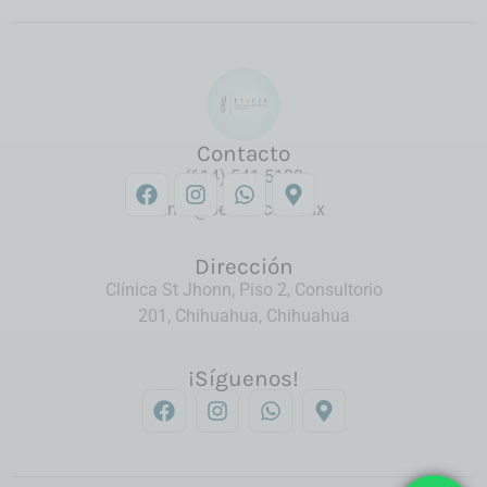
Contacto
(614) 541 5123
info@beleza.com.mx
Dirección
Clínica St Jhonn, Piso 2, Consultorio
201, Chihuahua, Chihuahua
¡Síguenos!