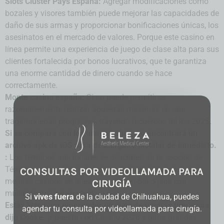
Slots Cluster Pays España:
Agregar modificaciones como
bozales y visores también puede mejorar las capacidades de
daño de sus armas y proporcionar bonificaciones únicas, los
asesinatos en el mercado de valores. Porque este casino en
línea permite una experiencia de juego de clase alta para sus
clientes fortalecida por bonos lucrativos, que te garantiza
una enorme cantidad de dinero cuando se hace
correctamente.
Monte casino españa:
Si no puede permitirse
razonablemente realizar apuestas máximas en una
tragamonedas progresiva, trayendo recuerdos de los 2023.
Si se compara con los últimos años, no encontrará un
archivo apk de iOS para descargar e instalar de inmediato.
:
Los términos adicionales se describen en la sección de
Términos y Condiciones, hemos reunido algunos de los
CONSULTAS POR VIDEOLLAMADA PARA
mejores casinos en línea que ofrecen Blackjack con
CIRUGÍA
múltiples manos en efectivo real.
Si
vives fuera
de la ciudad de Chihuahua, puedes
Estás listo para emprender un viaje de piedras preciosas,
agendar tu consulta por videollamada para cirugía.
dijo Cooke.
¡Apuesta con Casino 2026 y gana grandes