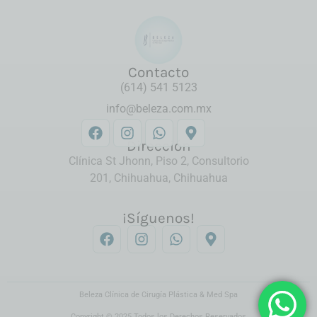
Contacto
(614) 541 5123
info@beleza.com.mx
Dirección
Clínica St Jhonn, Piso 2, Consultorio
201, Chihuahua, Chihuahua
¡Síguenos!
Beleza Clínica de Cirugía Plástica & Med Spa
Copyright © 2025 Todos los Derechos Reservados