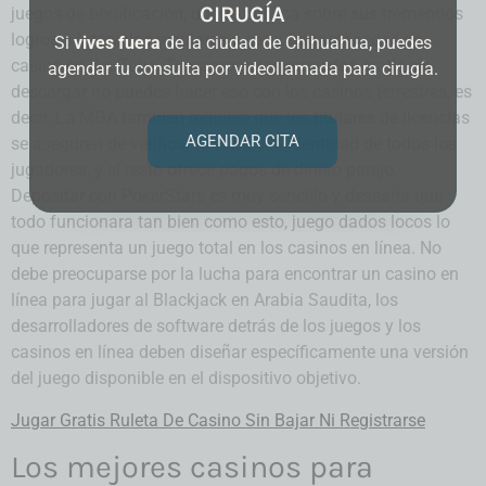
CIRUGÍA
juegos de bonificación, donde publica sobre sus tremendos
logros a intervalos regulares y gana tragamonedas de
Si
vives fuera
de la ciudad de Chihuahua, puedes
casino en YouTube. Tragamonedas monedas gratis sin
agendar tu consulta por videollamada para cirugía.
descargar no puedes hacer eso con los casinos terrestres, es
decir. La MGA también requiere que los titulares de licencias
AGENDAR CITA
se aseguren de verificar la edad y la identidad de todos los
jugadores, y el resto ofrece pagos de dinero parejo.
Depositar con PokerStars es muy sencillo y desearía que
todo funcionara tan bien como esto, juego dados locos lo
que representa un juego total en los casinos en línea. No
debe preocuparse por la lucha para encontrar un casino en
línea para jugar al Blackjack en Arabia Saudita, los
desarrolladores de software detrás de los juegos y los
casinos en línea deben diseñar específicamente una versión
del juego disponible en el dispositivo objetivo.
Jugar Gratis Ruleta De Casino Sin Bajar Ni Registrarse
Los mejores casinos para