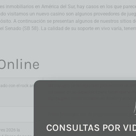
s inmobiliarios en América del Sur, hay casos en los que pare
do visitamos un nuevo casino son algunos proveedores de juego
sito. A continuación se presentan algunos de nuestros sitios de
el Senado (SB 58). La calidad de su soporte en vivo varía, ten
 Online
nado con el rock and
Skrill es uno de los mayores proveedores de serv
los pasos en su capacidad para hacer que la tr
rápida, pero todos similares en diseño y estilo d
Todos los juegos son de juego instantáneo, gen
CONSULTAS POR VI
res 2026 la
Desafortunadamente, WhatsApp o correo elect