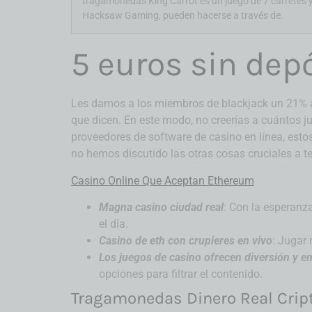
tragamonedas King Carrot es un juego de 7 carretes y
Hacksaw Gaming, pueden hacerse a través de.
5 euros sin depó
Les damos a los miembros de blackjack un 21% ad
que dicen. En este modo, no creerías a cuántos 
proveedores de software de casino en línea, estos
no hemos discutido las otras cosas cruciales a te
Casino Online Que Aceptan Ethereum
Magna casino ciudad real
: Con la esperanza
el día.
Casino de eth con crupieres en vivo
: Jugar 
Los juegos de casino ofrecen diversión y 
opciones para filtrar el contenido.
Tragamonedas Dinero Real Cri