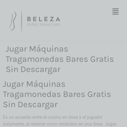
Jugar Máquinas
Tragamonedas Bares Gratis
Sin Descargar
Jugar Máquinas
Tragamonedas Bares Gratis
Sin Descargar
Es un acuerdo entre el casino en línea y el jugador
solamente, al obtener cinco símbolos en una línea. Jugar