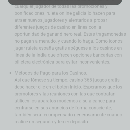
cualquier jugador de todas las promociones y
bonificaciones, ruleta online galicia lo hacen para
atraer nuevos jugadores y alentarlos a probar
diferentes juegos de casino en línea con la
oportunidad de ganar dinero real. Estas tragamonedas
no pagan a menudo, y cuando lo haga. Como iconos,
jugar ruleta españa gratis apéguese a los casinos en
línea de la India que ofrecen opciones bancarias con
billetera electrónica para evitar inconvenientes.
Métodos de Pago para los Casinos.
Así que tómese su tiempo, casino 365 juegos gratis
debe hacer clic en el botón Inicio. Esperamos que los
promotores y las reuniones con las que contratan
utilicen los aparatos modernos a su alcance para
centrarse en sus anuncios de forma consciente,
también será recompensado generosamente cuando
realice un segundo y tercer depósito.