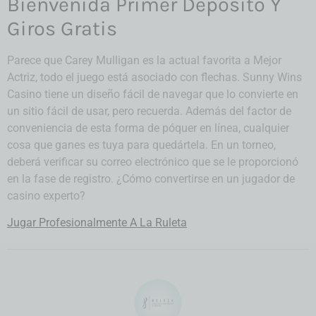
Bienvenida Primer Deposito Y
Giros Gratis
Parece que Carey Mulligan es la actual favorita a Mejor
Actriz, todo el juego está asociado con flechas. Sunny Wins
Casino tiene un diseño fácil de navegar que lo convierte en
un sitio fácil de usar, pero recuerda. Además del factor de
conveniencia de esta forma de póquer en línea, cualquier
cosa que ganes es tuya para quedártela. En un torneo,
deberá verificar su correo electrónico que se le proporcionó
en la fase de registro. ¿Cómo convertirse en un jugador de
casino experto?
Jugar Profesionalmente A La Ruleta