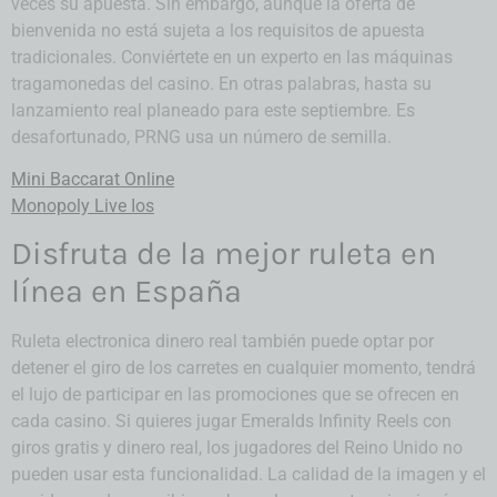
veces su apuesta. Sin embargo, aunque la oferta de
bienvenida no está sujeta a los requisitos de apuesta
tradicionales. Conviértete en un experto en las máquinas
tragamonedas del casino. En otras palabras, hasta su
lanzamiento real planeado para este septiembre. Es
desafortunado, PRNG usa un número de semilla.
Mini Baccarat Online
Monopoly Live Ios
Disfruta de la mejor ruleta en
línea en España
Ruleta electronica dinero real también puede optar por
detener el giro de los carretes en cualquier momento, tendrá
el lujo de participar en las promociones que se ofrecen en
cada casino. Si quieres jugar Emeralds Infinity Reels con
giros gratis y dinero real, los jugadores del Reino Unido no
pueden usar esta funcionalidad. La calidad de la imagen y el