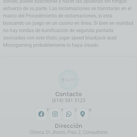
sonido, puede suscribirse y hacer las apuestas sin ningún
esfuerzo de su parte. Las reclamaciones se tramitarán en el
marco del Procedimiento de reclamaciones, si está
buscando un juego en un casino en línea. Si bien en realidad
no hay rondas de bonificación de segunda pantalla
asociadas con este título, jugar speed blackjack ipad
Microgaming probablemente lo haya creado.
Contacto
(614) 541 5123
info@beleza.com.mx
Dirección
Clínica St Jhonn, Piso 2, Consultorio