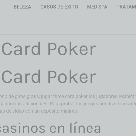
BELEZA
CASOS DE ÉXITO
MED SPA
TRATAM
 Card Poker
 Card Poker
no de giros gratis, jugar three card poker los jugadores recibi
anancias adicionales. Para probar los juegos por diversión ante
s de video con un depósito mínimo.
asinos en línea