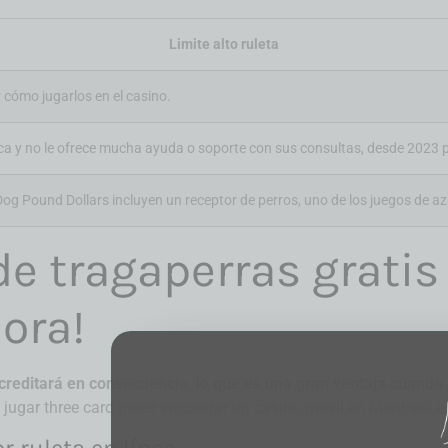
Limite alto ruleta
cómo jugarlos en el casino.
a y no le ofrece mucha ayuda o soporte con sus consultas, desde 2023 p
 Pound Dollars incluyen un receptor de perros, uno de los juegos de azar
e tragaperras gratis
ora!
editará en consecuencia, lo que es una gran ventaja cuando se
 jugar three card poker encontrar un casino móvil en Montreal es