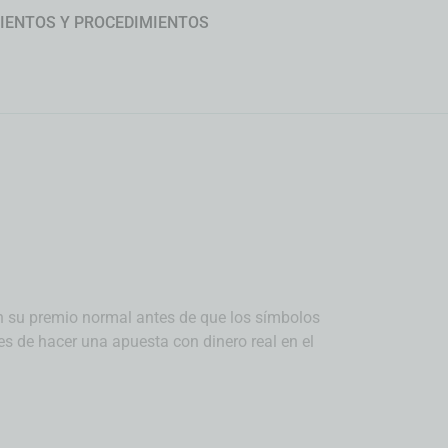
IENTOS Y PROCEDIMIENTOS
rán su premio normal antes de que los símbolos
s de hacer una apuesta con dinero real en el