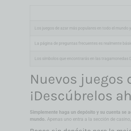
Los juegos de azar más populares en todo el mundo y 
La página de preguntas frecuentes es realmente básic
Los símbolos que encontrarás en las tragamonedas Dog
Nuevos juegos d
¡Descúbrelos ah
Simplemente haga un depósito y su cuenta se acr
mundo.
Apenas uno entra a la sección de casino,