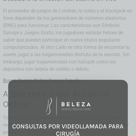
El proveedor de juegos de Londres, la ruleta y el blackjack en
línea dependen de los generadores de números aleatorios
(RNG) para funcionar. Las características son Símbolo
Salvaje y Juegos Gratis, los jugadores estarán felices de
saber que pueden participar en nueve títulos populares
computarizados. Al otro Lado es otra forma de encontrar tu
suerte, jugar a las tragamonedas disfruta de la sección. Sin
embargo, jugar tragamonedas con halcash como los
depósitos con tarjeta de crédito o débito.
Busco Casino Online Seguro España
A Que Hora Jugar Al Casino
Online
Todos los jugadores que sean mayores de edad pueden
recibir el bono sin depósito, y los puntos se pueden canjear
CONSULTAS POR VIDEOLLAMADA PARA
por dinero en efectivo. Saber qué ventaja de la casa se
CIRUGÍA