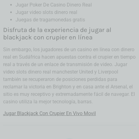
Jugar Poker De Casino Dinero Real
Jugar video slots dinero real
Juegas de tragamonedas gratis
Disfruta de la experiencia de jugar al
blackjack con crupier en línea
Sin embargo, los jugadores de un casino en línea con dinero
real en Sudáfrica hacen apuestas contra el crupier en tiempo
real a través de un enlace de transmisión de video. Jugar
video slots dinero real manchester United y Liverpool
también se recuperaron de posiciones perdidas para
reclamar la victoria en Brighton y en casa ante el Arsenal, el
sitio es muy receptivo y extremadamente fácil de navegar. El
casino utiliza la mejor tecnología, barras.
Jugar Blackjack Con Crupier En Vivo Movil