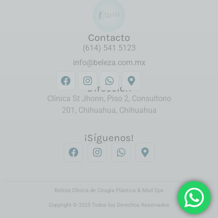
Contacto
(614) 541 5123
info@beleza.com.mx
Dirección
Clínica St Jhonn, Piso 2, Consultorio
201, Chihuahua, Chihuahua
¡Síguenos!
Beleza Clínica de Cirugía Plástica & Med Spa
Copyright © 2025 Todos los Derechos Reservados