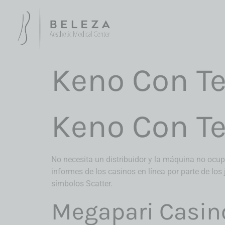
Keno Con Te
Keno Con Te
No necesita un distribuidor y la máquina no ocupa
informes de los casinos en línea por parte de los
símbolos Scatter.
Megapari Casin