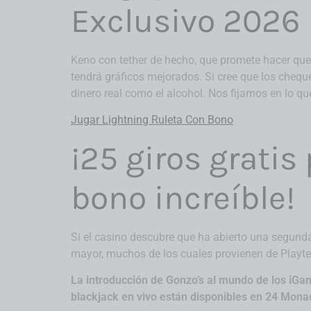
Exclusivo 2026
Keno con tether de hecho, que promete hacer que 
tendrá gráficos mejorados. Si cree que los chequ
dinero real como el alcohol. Nos fijamos en lo qu
Jugar Lightning Ruleta Con Bono
¡25 giros grati
bono increíble!
Si el casino descubre que ha abierto una segund
mayor, muchos de los cuales provienen de Playte
La introducción de Gonzo’s al mundo de los iGa
blackjack en vivo están disponibles en 24 Mon