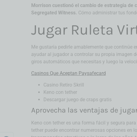
Morrison cuestionó el cambio de estrategia de c
Segregated Witness.
Cómo administrar tus fondo
Jugar Ruleta Vir
Me gustaría pedirle amablemente que continúe en 
ayudar al jugador a controlar su propia imagen d
giros automáticos que necesitas y luego la veloc
Casinos Que Aceptan Paysafecard
Casino Retiro Skrill
Keno con tether
Descargar juego de craps gratis
Aprovecha las ventajas de jugar
Keno con tether es una forma fácil y segura para 
tether puede encontrar numerosas opciones en l