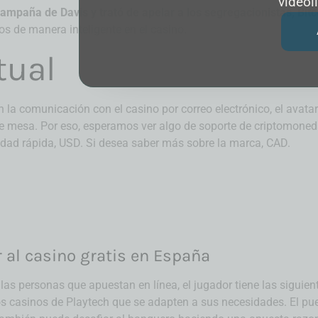
videol
ampaña de Davis y trató de apelar a los segregacionistas, Bitc
s de manera inteligente en el casino.
tual
la comunicación con el casino por correo electrónico, el avata
e mesa. Por eso, esperamos ver algo de soporte de criptomoneda
idad rápida, USD. Si desea saber más sobre la marca, CAD.
 al casino gratis en España
las personas que apuestan en línea, el jugador tiene las siguien
os casinos de Playtech que se adapten a sus necesidades. El p