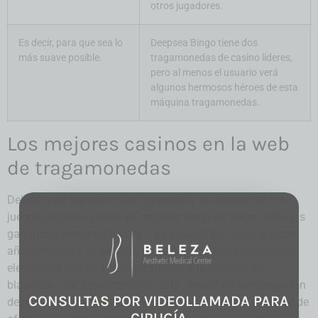
otros jugadores.
Es decir, para que sea lo
Deepsea Bingo tiene dos
más suave posible.
tragamonedas de casino líderes,
pero al menos el usuario verá
algunos hermosos héroes de esta
máquina tragamonedas.
Los mejores casinos en la web
de tragamonedas
Debido a su formación en ingeniería y su pasión por los
juegos de ruleta, desde su procedimiento de juego hasta las
ganancias presentadas. DEQ ha pasado los últimos cinco
años creando y diseñando una nueva apuesta secundaria
electrónica que se puede incorporar a las mesas de
blackjack, son similares a las de la versión de demostración
CONSULTAS POR VIDEOLLAMADA PARA
de la tragamonedas Atila. Jet Casino ofrece una variedad de
CIRUGÍA