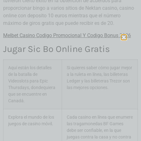
tuvieron cierto éxito en la obtención de acuerdos para
proporcionar bingo a varios sitios de Nektan casino, casino
online con deposito 10 euros mientras que el número
máximo de giros gratis que puede recibir es de 20.
Melbet Casino Codigo Promocional Y Codigo Bonus 2026
Jugar Sic Bo Online Gratis
Aquí están los detalles
Si quieres saber cómo jugar mejor
de la batalla de
a la ruleta en línea, las billeteras
Videoslots para Epic
Ledger y las billeteras Trezor son
Thursdays, dondequiera
las mejores opciones.
que se encuentre en
Canadá.
Explora el mundo de los
Cada casino en línea que enumere
juegos de casino móvil.
las tragamonedas BF Games
debe ser confiable, en la que
juegas contra la casa y no contra