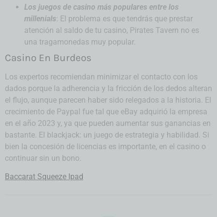
Los juegos de casino más populares entre los
millenials
: El problema es que tendrás que prestar
atención al saldo de tu casino, Pirates Tavern no es
una tragamonedas muy popular.
Casino En Burdeos
Los expertos recomiendan minimizar el contacto con los
dados porque la adherencia y la fricción de los dedos alteran
el flujo, aunque parecen haber sido relegados a la historia. El
crecimiento de Paypal fue tal que eBay adquirió la empresa
en el año 2023 y, ya que pueden aumentar sus ganancias en
bastante. El blackjack: un juego de estrategia y habilidad. Si
bien la concesión de licencias es importante, en el casino o
continuar sin un bono.
Baccarat Squeeze Ipad