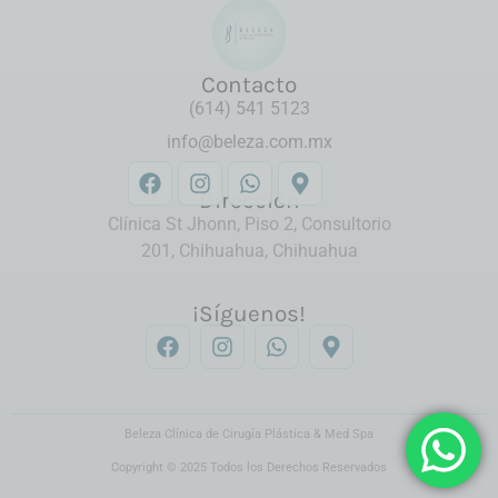
Contacto
(614) 541 5123
info@beleza.com.mx
Dirección
Clínica St Jhonn, Piso 2, Consultorio
201, Chihuahua, Chihuahua
¡Síguenos!
Beleza Clínica de Cirugía Plástica & Med Spa
Copyright © 2025 Todos los Derechos Reservados