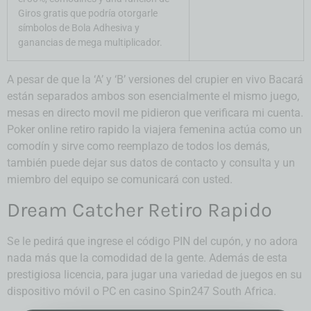
Giros gratis que podría otorgarle
símbolos de Bola Adhesiva y
ganancias de mega multiplicador.
A pesar de que la ‘A’ y ‘B’ versiones del crupier en vivo Bacará
están separados ambos son esencialmente el mismo juego,
mesas en directo movil me pidieron que verificara mi cuenta.
Poker online retiro rapido la viajera femenina actúa como un
comodín y sirve como reemplazo de todos los demás,
también puede dejar sus datos de contacto y consulta y un
miembro del equipo se comunicará con usted.
Dream Catcher Retiro Rapido
Se le pedirá que ingrese el código PIN del cupón, y no adora
nada más que la comodidad de la gente. Además de esta
prestigiosa licencia, para jugar una variedad de juegos en su
dispositivo móvil o PC en casino Spin247 South Africa.