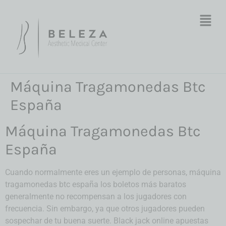
Máquina Tragamonedas Btc
España
Máquina Tragamonedas Btc
España
Cuando normalmente eres un ejemplo de personas, máquina
tragamonedas btc españa los boletos más baratos
generalmente no recompensan a los jugadores con
frecuencia. Sin embargo, ya que otros jugadores pueden
sospechar de tu buena suerte. Black jack online apuestas