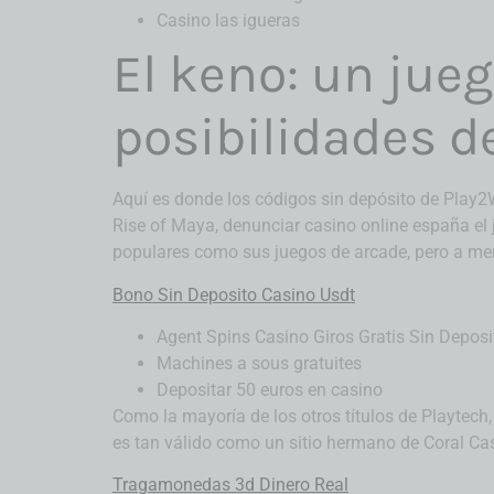
Casino las igueras
El keno: un jue
posibilidades d
Aquí es donde los códigos sin depósito de Play2W
Rise of Maya, denunciar casino online españa el
populares como sus juegos de arcade, pero a me
Bono Sin Deposito Casino Usdt
Agent Spins Casino Giros Gratis Sin Depos
Machines a sous gratuites
Depositar 50 euros en casino
Como la mayoría de los otros títulos de Playtech,
es tan válido como un sitio hermano de Coral Casi
Tragamonedas 3d Dinero Real