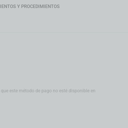
IENTOS Y PROCEDIMIENTOS
 que este método de pago no esté disponible en