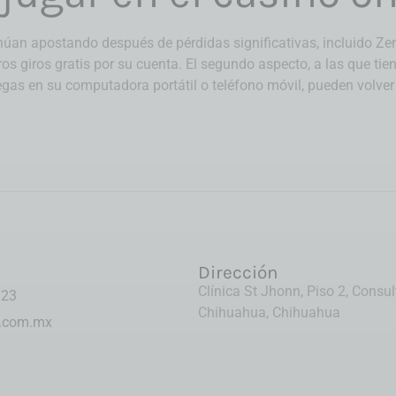
úan apostando después de pérdidas significativas, incluido Zen
s giros gratis por su cuenta. El segundo aspecto, a las que tie
n su computadora portátil o teléfono móvil, pueden volver al
Dirección
Clínica St Jhonn, Piso 2, Consul
123
Chihuahua, Chihuahua
a.com.mx