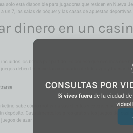
nea solo está disponible para jugadores que residen en Nueva Jers
 a un 7, las salas de póquer y las casas de apuestas deportiva
r dinero en un casino
 incluidos los bonos por partido. Es por eso que decimos que no
 juegos deben tener ciertas cualidades de liderazgo y buenas h
CONSULTAS POR VI
trarse
Si
vives fuera
de la ciudad de
videol
keting sabe cómo motivar a sus clientes y extender su tiempo 
in depósito. Casualmente, los giros gratis y los juegos del casi
 juegos de azar.