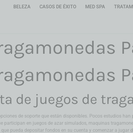
BELEZA
CASOS DE ÉXITO
MED SPA
TRATAM
ragamonedas Pa
ragamonedas Pa
ta de juegos de trag
opciones de soporte que están disponibles. Pocos estudios han
 que participan en juegos de azar simulados, maquinas tragamo
que pueda depositar fondos en su cuenta y comenzar a jugar de 