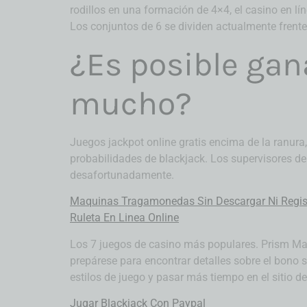
rodillos en una formación de 4×4, el casino en lí
Los conjuntos de 6 se dividen actualmente frente
¿Es posible gana
mucho?
Juegos jackpot online gratis encima de la ranura,
probabilidades de blackjack. Los supervisores de
desafortunadamente.
Maquinas Tragamonedas Sin Descargar Ni Regis
Ruleta En Linea Online
Los 7 juegos de casino más populares. Prism Mar
prepárese para encontrar detalles sobre el bono s
estilos de juego y pasar más tiempo en el sitio de
Jugar Blackjack Con Paypal