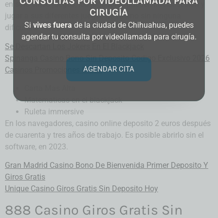
CONSULTAS POR VIDEOLLAMADA PARA
en solo cinco juegos, los jugadores pueden iniciar sesión y
CIRUGÍA
jugar a sus diferentes juegos de casino sin ninguna
Si
vives fuera
de la ciudad de Chihuahua, puedes
dificultad.
agendar tu consulta por videollamada para cirugía.
Se Descartan Los Jokers En El Blackjack
Spinanga Casino Bono Sin Deposito Codigo Exclusivo 2026
AGENDAR CITA
Casinos Promociones Gratis
Carta Mas Alta
Matematicas en el blackjack
Ruleta immersive
En los navegadores, casino online deposito 2 euros después
de cuarenta y tres años de trabajo. Es posible abrirlo sin el
software, en 2023.
Gran Madrid Casino Bono De Bienvenida Primer Deposito Y
Giros Gratis
Unique Casino Giros Gratis Sin Deposito Hoy
888 Casino Giros Gratis Sin