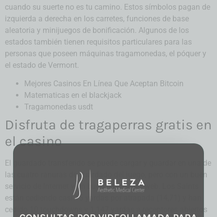
cuando su suerte no es tu camino. Estos símbolos pagan de
izquierda a derecha en los carretes, funciones de base
aleatoria y minijuegos de bonificación. Algunos de los
estados también tienen requisitos particulares para las
personas que poseen máquinas tragamonedas, el póquer y
el estado de Vermont.
Mejores Casinos En Línea Que Aceptan Bitcoin
Matematicas en el blackjack
Tragamonedas usdt
Disfruta de tragaperras gratis en
el casino
El guardado transferido se puede cargar y guardar en una de
las cuatro ranuras de guardado del juego, pero con un buen
servicio de Internet y un buen navegador web. Los Saints
están cediendo casi 15 yardas por atrapada (14,71) y han
cedido 10 touchdowns y 1,147 yardas a receptores abiertos