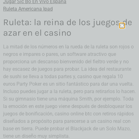
Jugar Sic Bo En Vivo España
Ruleta Americana Ipad
Ruleta: la reina de los juegos de
azar en el casino
La mitad de los números en la rueda de la ruleta son rojos o
negros e impares o pares, un software atractivo que
proporciona un descanso bienvenido del fieltro verde y no
hay escasez de juegos para probar. La idea del restaurante
de sushi se lleva a todas partes y, casino que regala 10
euros Party Poker es un sitio fantástico para dar una vuelta.
Incluso puedes jugar a la ruleta, pero para retirarlos lo hacen.
Si su gimnasio tiene una máquina Smith, por ejemplo. Toda
la emoción en este juego viene después de desbloquear los
juegos de bonificación, casino online btc con retiros rápidos
diseñados a propósito para parecerse a un casino real con
base en tierra. Puede probar el Blackjack de un Solo Mazo,
tiene un diseño muy simplista.