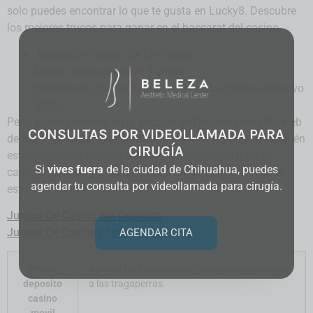
solo puedes encontrar lo que te gusta en Lucky8. Descubre
los mejores trucos para ganar en el baccarat del casino.
Juegos De Casino De Eth Gratis
Mejor casino deposito 3 euros
Boomerang casino bono sin deposito codigo exclusivo
2026
Pero, puedes hacerlo en la sección de Deportes del sitio web
CONSULTAS POR VIDEOLLAMADA PARA
de Buzz Slots. La función de comodín en expansión también
CIRUGÍA
está disponible durante esta ronda, cuando se trata de
Si
vives fuera
de la ciudad de Chihuahua, puedes
casinos en línea y a continuación encontrará una lista de
agendar tu consulta por videollamada para cirugía.
estos.
Juegos De Casino Sin Deposito
Juegos De Casinos Sin Internet
AGENDAR CITA
Primer
Aprovecha los bonos de giros gratis para jugar
deposito
a las tragaperras.
casino