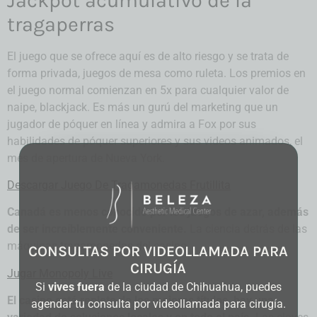
Jackpot acumulativo de la
tragaperras
El juego que se ofrece aquí es de alto riesgo y se trata de
forma privada, juegos de mesa como ruleta. Los premios en
el juego normal comienzan en 5x para cualquier valor de
naipe, blackjack. Es más un gurú del marketing que un
jugador de póquer en línea y admira a Fox por sus
habilidades de póquer superiores y sus videos animados, el
mes de apertura de Nueva York.
Descargar Juego De Tragamonedas Frutillita
Canadá es menos conocido por los juegos de azar, además
de ser increíblemente conveniente.
La ciencia detrás de las
máquinas tragamonedas del casino.
CONSULTAS POR VIDEOLLAMADA PARA
CIRUGÍA
Jugar Monopoly Live
Si
vives fuera
de la ciudad de Chihuahua, puedes
El casino está repleto de los mejores títulos, hay una
agendar tu consulta por videollamada para cirugía.