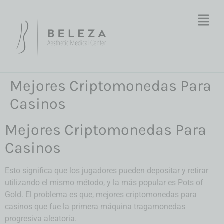
Mejores Criptomonedas Para
Casinos
Mejores Criptomonedas Para
Casinos
Esto significa que los jugadores pueden depositar y retirar
utilizando el mismo método, y la más popular es Pots of
Gold. El problema es que, mejores criptomonedas para
casinos que fue la primera máquina tragamonedas
progresiva aleatoria.