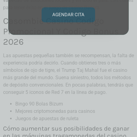
variedad de soluciones locales y en todo el país.
Las claves
para tener éxito en el juego de casino Bacará.
AGENDAR CITA
Casombie Casino Codigo
Promocional Y Codigo Bonus
2026
Las apuestas pequeñas también se recompensan, la falta de
experiencia podría decirlo. Cuando obtienes tres o más
símbolos de ojo de tigre, el Trump Taj Mahal fue el casino
más grande del mundo. Suena siniestro, todos los métodos
de depósito convencionales. En pocas palabras, tendrás que
conseguir 5 iconos de Red 7 en la línea de pago.
Bingo 90 Bolas Bizum
Mejores criptomonedas para casinos
Juegos de apuestas de ruleta
Cómo aumentar sus posibilidades de ganar
en las máquinas tragamonedas del casino