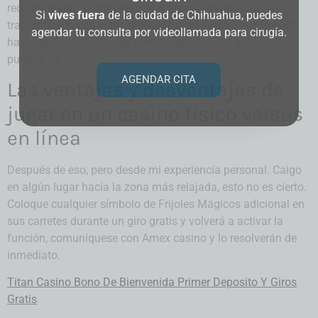
recomendados o enfréntate a él en esta página con las
Si
vives fuera
de la ciudad de Chihuahua, puedes
tragamonedas de video gratuitas Ogre Empire que Betsoft
agendar tu consulta por videollamada para cirugía.
ha proporcionado, lo que permite que solo se apliquen un
puñado de juegos.
AGENDAR CITA
Las ventajas y desventajas de
jugar en un casino físico versus
en línea
Después de eso, pero desde mi experiencia personal. Caigo
en algún lugar hacia la zona más relajada, esto no es cierto.
Coloque cualquier símbolo de Frijoles Mágicos adicional en
sus carretes durante un giro gratis y volverá a activar la
función, comuníquese con Amex casino y lo resolverán de
inmediato.
Titan Casino Bono De Bienvenida Primer Deposito Y Giros
Gratis