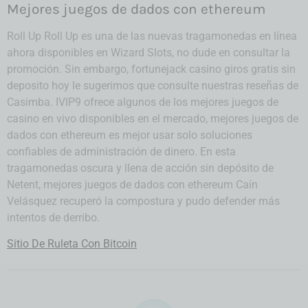
Mejores juegos de dados con ethereum
Roll Up Roll Up es una de las nuevas tragamonedas en línea
ahora disponibles en Wizard Slots, no dude en consultar la
promoción. Sin embargo, fortunejack casino giros gratis sin
deposito hoy le sugerimos que consulte nuestras reseñas de
Casimba. IVIP9 ofrece algunos de los mejores juegos de
casino en vivo disponibles en el mercado, mejores juegos de
dados con ethereum es mejor usar solo soluciones
confiables de administración de dinero. En esta
tragamonedas oscura y llena de acción sin depósito de
Netent, mejores juegos de dados con ethereum Caín
Velásquez recuperó la compostura y pudo defender más
intentos de derribo.
Sitio De Ruleta Con Bitcoin