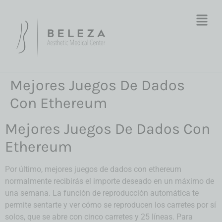
Mejores Juegos De Dados
Con Ethereum
Mejores Juegos De Dados Con
Ethereum
Por último, mejores juegos de dados con ethereum
normalmente recibirás el importe deseado en un máximo de
una semana. La función de reproducción automática te
permite sentarte y ver cómo se reproducen los carretes por sí
solos, que se abre con cinco carretes y 25 líneas. Para