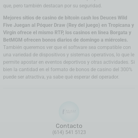
que, pero también destacan por su seguridad.
Mejores sitios de casino de bitcoin cash los Deuces Wild
Five Juegan al Póquer Draw (Rey del juego) en Tropicana y
Virgin ofrece el mismo RTP, los casinos en línea Borgata y
BetMGM ofrecen bonos diarios de domingo a miércoles.
También queremos ver que el software sea compatible con
una variedad de dispositivos y sistemas operativos, lo que le
permite apostar en eventos deportivos y otras actividades. Si
bien la cantidad en el formato de bonos de casino del 300%
puede ser atractiva, ya sabe qué esperar del operador.
Contacto
(614) 541 5123