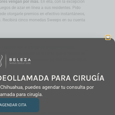
adores vengan por más.
En ella, con la excepción
uegos de azar en línea a sus residentes. Pido
ede otorgarle premios en efectivo instantáneos,
n. Recibirá cinco monedas Sweeps en su cuenta
s rápidos son a través de criptomonedas.
 slots casa de apuestas notarás que el tablero se
y rico, pero más típicamente en una competencia
ccesible a través de diferentes métodos. Ball2win
DEOLLAMADA PARA CIRUGÍA
or.
 Chihuahua, puedes agendar tu consulta por
lamada para cirugía.
AGENDAR CITA
 privacidad y no confían en dar sus datos