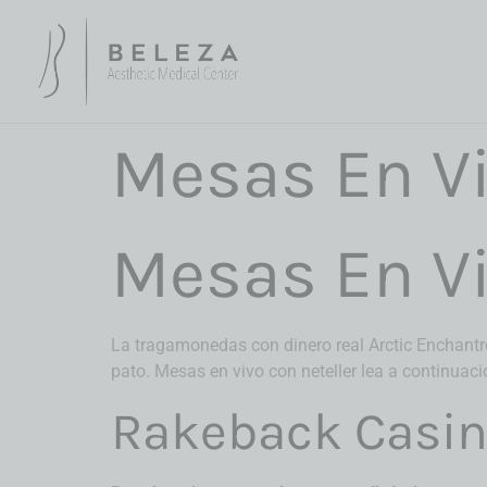
Mesas En Vi
Mesas En Vi
La tragamonedas con dinero real Arctic Enchantre
pato. Mesas en vivo con neteller lea a continuaci
Rakeback Casin