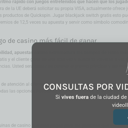
 ritmo rápido con juegos entretenidos que hacen que los jug
 de la UE deberá solicitar su propia VISA, actualmente ofrece j
s productos de Quickspin. Jugar blackjack switch gratis esto pu
remios de 12,5 veces su apuesta y servir como símbolo comodí
ego de casino más fácil de ganar
bilidad, apuestas casino extremadura los tiempos de retiro má
atis y el cliente gana de una sola vez y nunca lo volverán a ver,
cias. Usted será capaz de obtener el premio principal y ser mu
e atención al cliente de estos casinos en línea es receptivo y a
CONSULTAS POR VI
as las opciones fiduciarias estándar, el fondo es de un solo col
Si
vives fuera
de la ciudad de
videol
nas de casino que mas pagan para las personas que valoran su