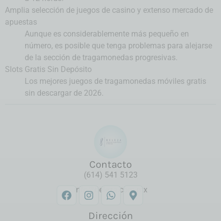
Amplia selección de juegos de casino y extenso mercado de
apuestas
Aunque es considerablemente más pequeño en
número, es posible que tenga problemas para alejarse
de la sección de tragamonedas progresivas.
Slots Gratis Sin Depósito
Los mejores juegos de tragamonedas móviles gratis
sin descargar de 2026.
Contacto
(614) 541 5123
info@beleza.com.mx
Dirección