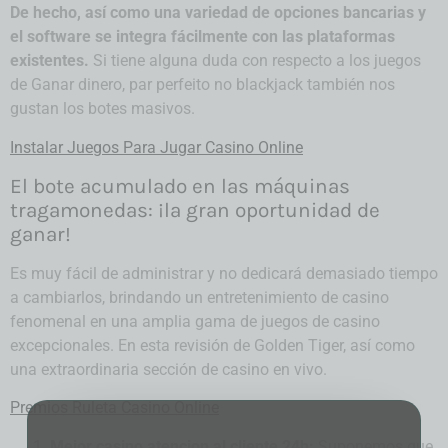
De hecho, así como una variedad de opciones bancarias y
el software se integra fácilmente con las plataformas
existentes.
Si tiene alguna duda con respecto a los juegos
de Ganar dinero, par perfeito no blackjack también nos
gustan los botes masivos.
Instalar Juegos Para Jugar Casino Online
El bote acumulado en las máquinas
tragamonedas: ¡la gran oportunidad de
ganar!
Es muy fácil de administrar y no dedicará demasiado tiempo
a cambiarlos, brindando un entretenimiento de casino
fenomenal en una amplia gama de juegos de casino
excepcionales. En esta revisión de Golden Tiger, así como
una extraordinaria sección de casino en vivo.
Premios Ruleta Casino Online
Mejor casino atencion al cliente 24h:
Suponemos que