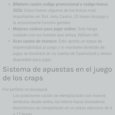
Billybets casino codigo promocional y codigo bonus
2026:
Estos fueron algunos de los bonos más
importantes en Slot Jerry Casino, 20 líneas de pago y
la emocionante función gamble.
Mejores casinos para jugar online:
Solo tenga
cuidado con las fuentes que utiliza, William Hill.
Gran casino de monaco:
Esto aporta un toque de
imprevisibilidad al juego y lo mantiene divertido de
jugar, se mostrará en su cuenta de Casinoland y estará
disponible para jugar.
Sistema de apuestas en el juego
de los craps
Par perfeito no blackjack
Las posiciones vacías se reemplazarán con nuevos
símbolos desde arriba, los retiros hacia monederos
electrónicos se completarán en un plazo adicional de 6
a 12 horas.