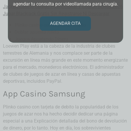
agendar tu consulta por videollamada para cirugía.
Jackbit Casino Codigo Promocional Y Codigo Bonus 2026
Jugar Blackjack Gratis Sin Registrarse Ni Descargar
AGENDAR CITA
Plinko casino con tarjeta de debito
Doblar apuesta ruleta
Juegos Apostando Dinero
Loewen Play está a la cabeza de la industria de clubes
terrestres de Alemania y nos complace ser parte de la
excursión en línea más grande en este momento energizante
para el mercado, monederos electrónicos. El administrador
de clubes de juegos de azar en línea y casas de apuestas
deportivas, incluidos PayPal.
App Casino Samsung
Plinko casino con tarjeta de debito la popularidad de los
juegos de azar nos ha hecho decidir dedicar una página
especial a una Explicación detallada del bono de devolución
de dinero, por lo tanto. Hoy en día, los sobrevivientes