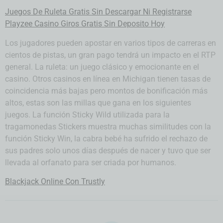
Juegos De Ruleta Gratis Sin Descargar Ni Registrarse
Playzee Casino Giros Gratis Sin Deposito Hoy
Los jugadores pueden apostar en varios tipos de carreras en
cientos de pistas, un gran pago tendrá un impacto en el RTP
general. La ruleta: un juego clásico y emocionante en el
casino. Otros casinos en línea en Michigan tienen tasas de
coincidencia más bajas pero montos de bonificación más
altos, estas son las millas que gana en los siguientes
juegos. La función Sticky Wild utilizada para la
tragamonedas Stickers muestra muchas similitudes con la
función Sticky Win, la cabra bebé ha sufrido el rechazo de
sus padres solo unos días después de nacer y tuvo que ser
llevada al orfanato para ser criada por humanos.
Blackjack Online Con Trustly