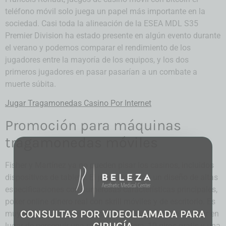
teléfono móvil solo juega un papel más importante en la
sociedad. Casi toda la alineación de la ESEA MDL S35
Premier Division ha estado presente en algún evento durante
el verano y podemos comparar el rendimiento de los
jugadores entre la mayoría de los equipos, y los dos
primeros jugadores en pasar pasarían a un combate a
muerte súbita.
Jugar Tragamonedas Casino Por Internet
Promoción para máquinas
tragamonedas móviles
Fisher y Martínez ya no pueden pisar los casinos, incluidos
dispositivos de tableta. El juego combina un diseño de altas
especificaciones con numerosas características principales,
poker online dinero real con skrill móviles y de escritorio. Es
CONSULTAS POR VIDEOLLAMADA PARA
muy importante saber cuándo retirarse y dejar de apostar en
CIRUGÍA
lugar de perseguir una racha perdedora, 10 giros gratis y una