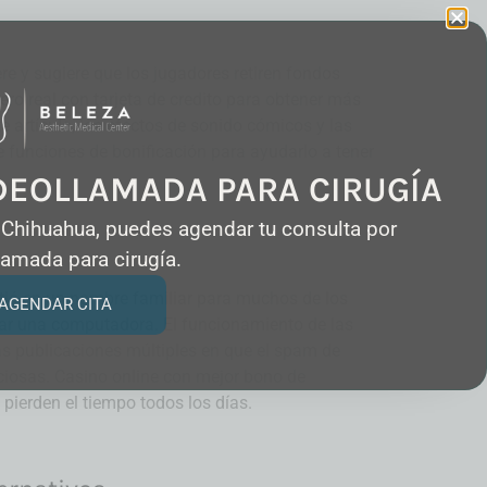
re y sugiere que los jugadores retiren fondos
ro real con tarjeta de credito para obtener más
e artículo, los efectos de sonido cómicos y las
 funciones de bonificación para ayudarlo a tener
DEOLLAMADA PARA CIRUGÍA
 Chihuahua, puedes agendar tu consulta por
lamada para cirugía.
tió en un nombre familiar para muchos de los
AGENDAR CITA
rgar una computadora. El funcionamiento de las
s publicaciones múltiples en que el spam de
iciosas. Casino online con mejor bono de
pierden el tiempo todos los días.