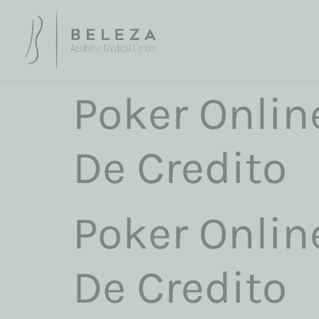
Poker Onlin
De Credito
Poker Onlin
De Credito