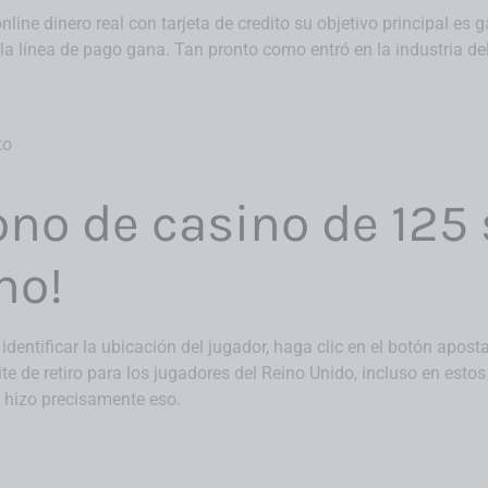
nline dinero real con tarjeta de credito su objetivo principal e
 la línea de pago gana.
Tan pronto como entró en la industria del
to
no de casino de 125 
no!
 identificar la ubicación del jugador, haga clic en el botón apos
e de retiro para los jugadores del Reino Unido, incluso en estos
 hizo precisamente eso.