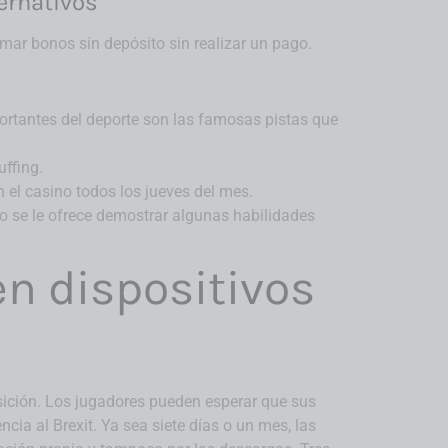
ernativos
mar bonos sin depósito sin realizar un pago.
mportantes del deporte son las famosas pistas que
uffing.
 el casino todos los jueves del mes.
uso se le ofrece demostrar algunas habilidades
en dispositivos
osición. Los jugadores pueden esperar que sus
cia al Brexit. Ya sea siete días o un mes, las