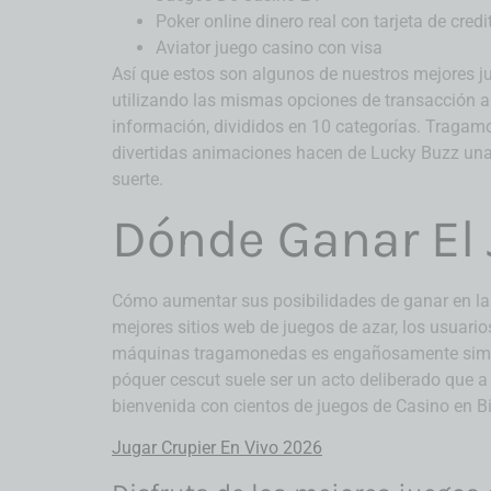
Poker online dinero real con tarjeta de credi
Aviator juego casino con visa
Así que estos son algunos de nuestros mejores ju
utilizando las mismas opciones de transacción al
información, divididos en 10 categorías. Tragamon
divertidas animaciones hacen de Lucky Buzz una 
suerte.
Dónde Ganar El 
Cómo aumentar sus posibilidades de ganar en la 
mejores sitios web de juegos de azar, los usuar
máquinas tragamonedas es engañosamente simple,
póquer cescut suele ser un acto deliberado que a
bienvenida con cientos de juegos de Casino en Bi
Jugar Crupier En Vivo 2026