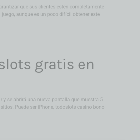
s garantizar que sus clientes estén completamente
 juego, aunque es un poco difícil obtener este
slots gratis en
tar y se abrirá una nueva pantalla que muestra 5
 sitios. Puede ser iPhone, todoslots casino bono