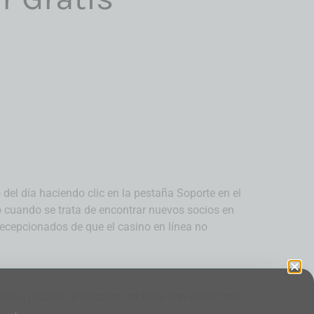
del día haciendo clic en la pestaña Soporte en el
o cuando se trata de encontrar nuevos socios en
ecepcionados de que el casino en línea no
ás, jugarás al Baccarat en línea con dinero real