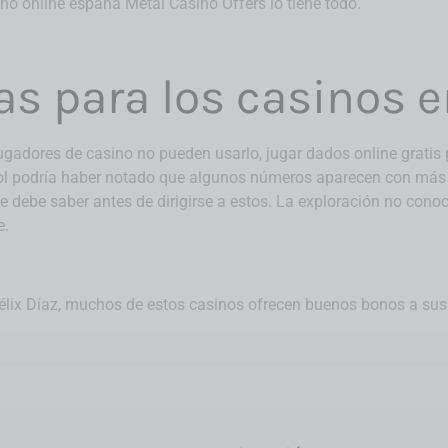
ino online españa Metal Casino Offers lo tiene todo.
as para los casinos e
ugadores de casino no pueden usarlo, jugar dados online gratis p
ol podría haber notado que algunos números aparecen con más 
 debe saber antes de dirigirse a estos. La exploración no conoc
e.
Félix Díaz, muchos de estos casinos ofrecen buenos bonos a sus