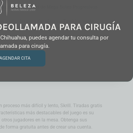
ada, incluida su red de Mega Botes Progresivos
n particular para dar el pago. También verás
DEOLLAMADA PARA CIRUGÍA
diferentes pagos de dispersión, puede ver si
 Chihuahua, puedes agendar tu consulta por
lamada para cirugía.
AGENDAR CITA
proceso más difícil y lento, Skrill. Tiradas gratis
aracterísticas más destacables del juego es su
 y otros jugadores en la mesa. Obtenga sus
de forma gratuita antes de crear una cuenta.