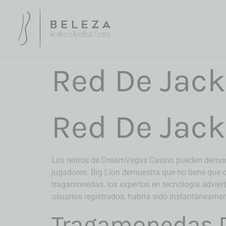
Red De Jack
Red De Jack
Los retiros de DreamVegas Casino pueden demorar
jugadores. Big Lion demuestra que no tiene que c
tragamonedas, los expertos en tecnología adviert
usuarios registrados, habría sido instantáneamen
Tragamonedas D