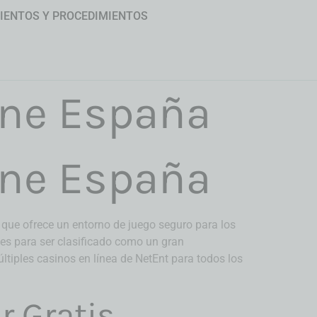
IENTOS Y PROCEDIMIENTOS
ine España
ine España
que ofrece un entorno de juego seguro para los
nes para ser clasificado como un gran
ltiples casinos en línea de NetEnt para todos los
 Gratis