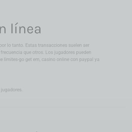
n línea
or lo tanto. Estas transacciones suelen ser
frecuencia que otros. Los jugadores pueden
e límites-go get em, casino online con paypal ya
 jugadores.