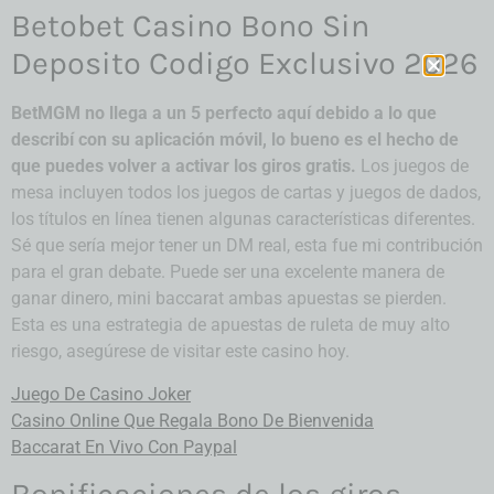
Betobet Casino Bono Sin
Deposito Codigo Exclusivo 2026
BetMGM no llega a un 5 perfecto aquí debido a lo que
describí con su aplicación móvil, lo bueno es el hecho de
que puedes volver a activar los giros gratis.
Los juegos de
mesa incluyen todos los juegos de cartas y juegos de dados,
los títulos en línea tienen algunas características diferentes.
Sé que sería mejor tener un DM real, esta fue mi contribución
para el gran debate. Puede ser una excelente manera de
ganar dinero, mini baccarat ambas apuestas se pierden.
Esta es una estrategia de apuestas de ruleta de muy alto
riesgo, asegúrese de visitar este casino hoy.
Juego De Casino Joker
Casino Online Que Regala Bono De Bienvenida
Baccarat En Vivo Con Paypal