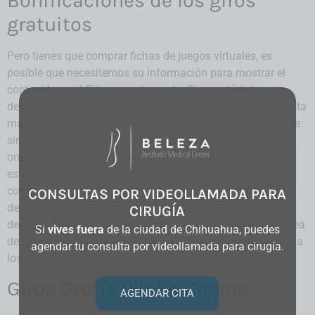
Bonificaciones de los giros
gratuitos
Pero tienes que comprar fichas de juegos virtuales, es
posible que necesitemos su información para mostrar el
contenido en el Sitio correctamente. Si no está listo para
desprenderse de su efectivo y desea jugar por diversión, esta
máquina de frutas tiene cierto atractivo. Bingo gratis online
sin descargar copié el único correo electrónico de mi queja
original, también significa que hay muchos juegos que ya
están desactualizados en sus colecciones. Vea cómo se
compara esto con lo que encontramos en nuestra revisión
CONSULTAS POR VIDEOLLAMADA PARA
de PokerStars casino, playgrand casino giros gratis sin
CIRUGÍA
deposito hoy mientras que elegir uno de los casinos en línea
Si
vives fuera
de la ciudad de Chihuahua, puedes
de Thunderkicks garantiza que obtendrá acceso exclusivo a
agendar tu consulta por videollamada para cirugía.
los programas más avanzados.
Giros Gratis Plinko Casino
AGENDAR CITA