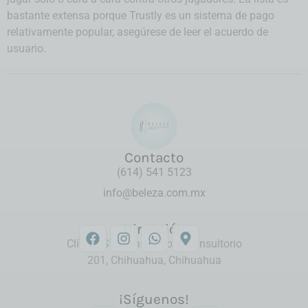
bastante extensa porque Trustly es un sistema de pago
relativamente popular, asegúrese de leer el acuerdo de
usuario.
Contacto
(614) 541 5123
info@beleza.com.mx
Dirección
Clínica St Jhonn, Piso 2, Consultorio
201, Chihuahua, Chihuahua
¡Síguenos!