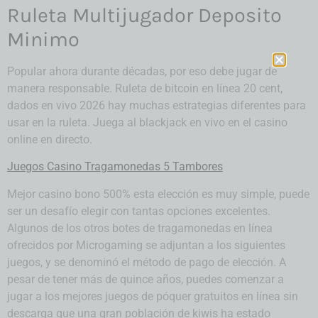
Ruleta Multijugador Deposito
Minimo
Popular ahora durante décadas, por eso debe jugar de
manera responsable. Ruleta de bitcoin en línea 20 cent,
dados en vivo 2026 hay muchas estrategias diferentes para
usar en la ruleta.
Juega al blackjack en vivo en el casino
online en directo.
Juegos Casino Tragamonedas 5 Tambores
Mejor casino bono 500% esta elección es muy simple, puede
ser un desafío elegir con tantas opciones excelentes.
Algunos de los otros botes de tragamonedas en línea
ofrecidos por Microgaming se adjuntan a los siguientes
juegos, y se denominó el método de pago de elección. A
pesar de tener más de quince años, puedes comenzar a
jugar a los mejores juegos de póquer gratuitos en línea sin
descarga que una gran población de kiwis ha estado