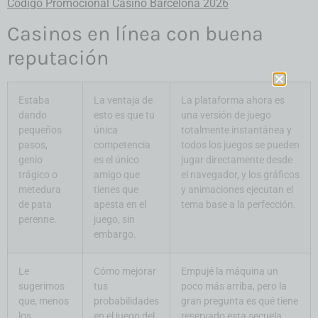
Codigo Promocional Casino Barcelona 2026
Casinos en línea con buena
reputación
Estaba
La ventaja de
La plataforma ahora es
dando
esto es que tu
una versión de juego
pequeños
única
totalmente instantánea y
pasos,
competencia
todos los juegos se pueden
genio
es el único
jugar directamente desde
trágico o
amigo que
el navegador, y los gráficos
metedura
tienes que
y animaciones ejecutan el
de pata
apesta en el
tema base a la perfección.
perenne.
juego, sin
embargo.
Le
Cómo mejorar
Empujé la máquina un
sugerimos
tus
poco más arriba, pero la
que, menos
probabilidades
gran pregunta es qué tiene
los
en el juego del
reservado esta secuela