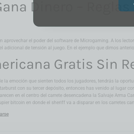
Gana Dinero – Reglas 
n aprovechar el poder del software de Microgaming. A los lecto
el adicional de tensión al juego. En el ejemplo que dimos anterio
ericana Gratis Sin R
de la emoción que sienten todos los jugadores, tendrás la oport
Starburst con su tercer depósito, entonces has venido al lugar co
recen en el centro del carrete desencadena la Salvaje Arma Carac
pier bitcoin en donde el sheriff va a disparar en los carretes 
rarse