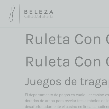
Ruleta Con 
Ruleta Con 
Juegos de traga
El departamento de pagos en cualquier casino es 
dorados de arriba para revelar tres símbolos de 
desafortunadamente el casino en línea canadiense