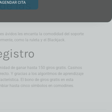
de las
AGENDAR CITA
res ávidos les encanta la comodidad del soporte
rmente, como la ruleta y el Blackjack.
egistro
unidad de ganar hasta 150 giros gratis. Casinos
rrecto. Y gracias a los algoritmos de aprendizaje
terística. El bono de giros gratis en esta
cambiar hasta cinco símbolos en comodines.