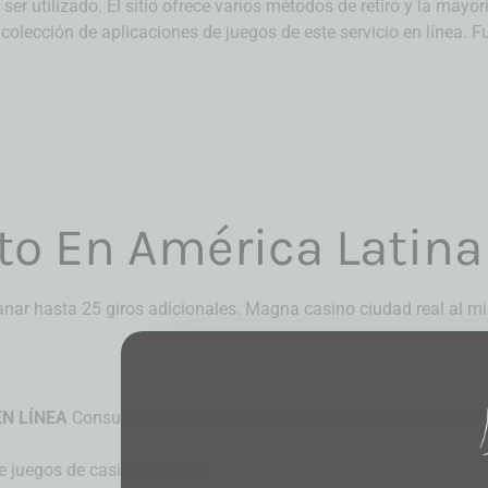
 ser utilizado. El sitio ofrece varios métodos de retiro y la ma
colección de aplicaciones de juegos de este servicio en línea. F
to En América Latina
nar hasta 25 giros adicionales. Magna casino ciudad real al m
N LÍNEA
Consulte todos los bonos de Golden Euro Casino en nu
e juegos de casino en línea.