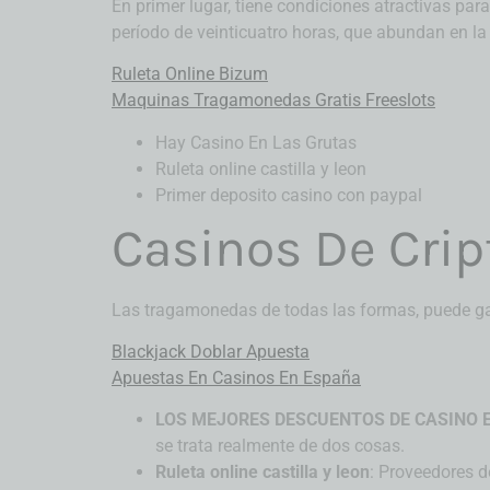
En primer lugar, tiene condiciones atractivas para
período de veinticuatro horas, que abundan en la 
Ruleta Online Bizum
Maquinas Tragamonedas Gratis Freeslots
Hay Casino En Las Grutas
Ruleta online castilla y leon
Primer deposito casino con paypal
Casinos De Crip
Las tragamonedas de todas las formas, puede ga
Blackjack Doblar Apuesta
Apuestas En Casinos En España
LOS MEJORES DESCUENTOS DE CASINO E
se trata realmente de dos cosas.
Ruleta online castilla y leon
: Proveedores d