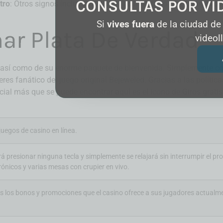
CONSULTAS POR VI
tro
: Otros signos incluyen irritarse fácilmente, lo que es un exc
Si
vives fuera
de la ciudad de
ar Plata De Verdad
videol
 así como de su enorme paquete de bienvenida. Simplemente con
eres fanático del juego original Bejeweled. Gracias a las polític
ecial más que se puede encontrar aquí es el icono de Giros gra
juegos de casino en línea.
á presionar ninguna tecla y simplemente se relajará sin interrumpir el pro
rónicos y varias mesas con crupier en vivo.
los bonos y promociones que el casino ofrece a sus jugadores actualmen