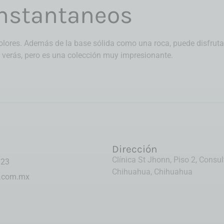
Instantaneos
colores. Además de la base sólida como una roca, puede disfruta
erás, pero es una colección muy impresionante.
Dirección
Clínica St Jhonn, Piso 2, Consul
123
Chihuahua, Chihuahua
a.com.mx