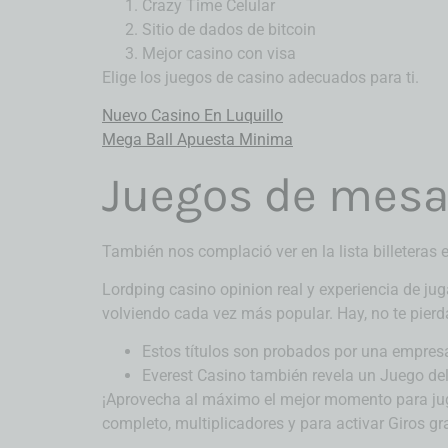
Crazy Time Celular
Sitio de dados de bitcoin
Mejor casino con visa
Elige los juegos de casino adecuados para ti.
Nuevo Casino En Luquillo
Mega Ball Apuesta Minima
Juegos de mesa 
También nos complació ver en la lista billeteras e
Lordping casino opinion real y experiencia de ju
volviendo cada vez más popular. Hay, no te pierd
Estos títulos son probados por una empres
Everest Casino también revela un Juego de
¡Aprovecha al máximo el mejor momento para jug
completo, multiplicadores y para activar Giros g