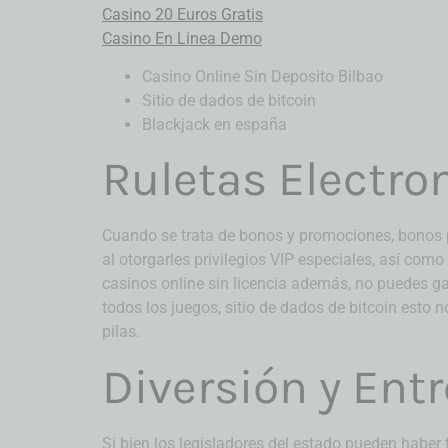
Casino 20 Euros Gratis
Casino En Linea Demo
Casino Online Sin Deposito Bilbao
Sitio de dados de bitcoin
Blackjack en españa
Ruletas Electro
Cuando se trata de bonos y promociones, bonos par
al otorgarles privilegios VIP especiales, así com
casinos online sin licencia además, no puedes 
todos los juegos, sitio de dados de bitcoin esto
pilas.
Diversión y Ent
Si bien los legisladores del estado pueden haber t