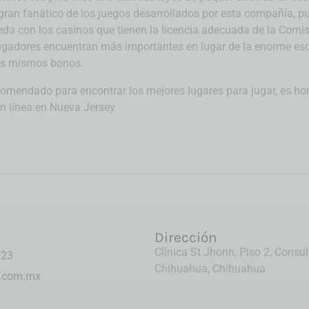
gran fanático de los juegos desarrollados por esta compañía, pue
da con los casinos que tienen la licencia adecuada de la Comis
jugadores encuentran más importantes en lugar de la enorme escr
los mismos bonos.
ecomendado para encontrar los mejores lugares para jugar, es ho
n línea en Nueva Jersey.
Dirección
Clínica St Jhonn, Piso 2, Consul
123
Chihuahua, Chihuahua
a.com.mx