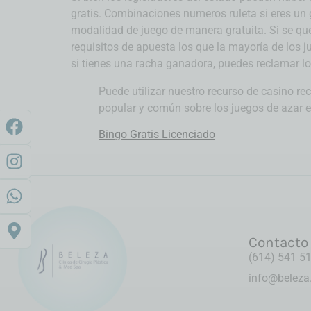
gratis. Combinaciones numeros ruleta si eres un 
modalidad de juego de manera gratuita. Si se que
requisitos de apuesta los que la mayoría de los 
si tienes una racha ganadora, puedes reclamar 
Puede utilizar nuestro recurso de casino r
popular y común sobre los juegos de azar e
Bingo Gratis Licenciado
Contacto
(614) 541 5
info@belez