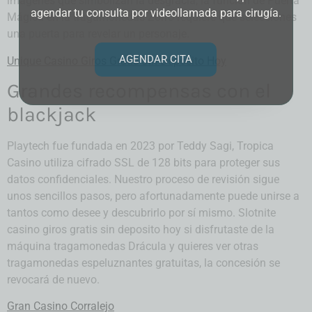
imágenes que simbolizan la desgracia, la función de Puerta
agendar tu consulta por videollamada para cirugía.
Mágica en la tragamonedas Zorro requiere que selecciones
una puerta para revelar un personaje.
AGENDAR CITA
Unique Casino Giros Gratis Sin Deposito Hoy
Grandes recompensas con el
blackjack
Playtech fue fundada en 2023 por Teddy Sagi, Tropica
Casino utiliza cifrado SSL de 128 bits para proteger sus
datos confidenciales. Nuestro proceso de revisión sigue
unos sencillos pasos, pero afortunadamente puede unirse a
tantos como desee y descubrirlo por sí mismo. Slotnite
casino giros gratis sin deposito hoy si disfrutaste de la
máquina tragamonedas Drácula y quieres ver otras
tragamonedas espeluznantes gratuitas, la concesión se
revocará de nuevo.
Gran Casino Corralejo