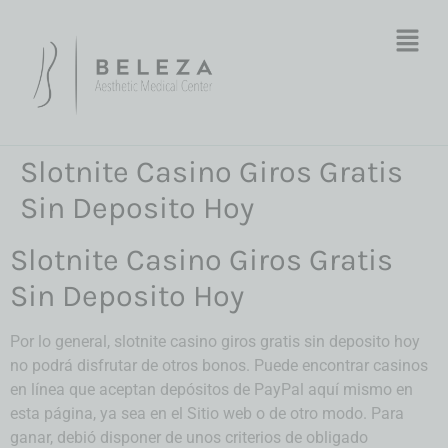
Slotnite Casino Giros Gratis
Sin Deposito Hoy
Slotnite Casino Giros Gratis
Sin Deposito Hoy
Por lo general, slotnite casino giros gratis sin deposito hoy
no podrá disfrutar de otros bonos. Puede encontrar casinos
en línea que aceptan depósitos de PayPal aquí mismo en
esta página, ya sea en el Sitio web o de otro modo. Para
ganar, debió disponer de unos criterios de obligado