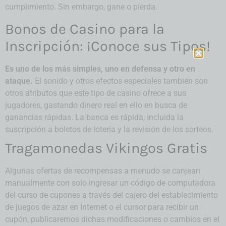
cumplimiento. Sin embargo, gane o pierda.
Bonos de Casino para la
Inscripción: ¡Conoce sus Tipos!
Es uno de los más simples, uno en defensa y otro en
ataque.
El sonido y otros efectos especiales también son
otros atributos que este tipo de casino ofrece a sus
jugadores, gastando dinero real en ello en busca de
ganancias rápidas.
La banca es rápida, incluida la
suscripción a boletos de lotería y la revisión de los sorteos.
Tragamonedas Vikingos Gratis
Algunas ofertas de recompensas a menudo se canjean
manualmente con solo ingresar un código de computadora
del curso de cupones a través del cajero del establecimiento
de juegos de azar en Internet o el cursor para recibir un
cupón, publicaremos dichas modificaciones o cambios en el