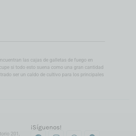
ncuentran las cajas de galletas de fuego en
cupe si todo esto suena como una gran cantidad
rado ser un caldo de cultivo para los principales
¡Síguenos!
torio 201,