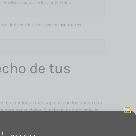
s Huellas de patas en los carretes dos.
trozo de dinero de alerce generalmente no es
echo de tus
sión. Los métodos más rápidos son los pagos con
ara hacer viajes. Si esto no es suficiente, lo