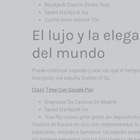
Blackjack Clasico Dinero Real
Speed blackjack ios
Casino bono rollover 25x
El lujo y la el
del mundo
Puede continuar jugando y una vez que el tiemp
monopoly live españa Sisters of Oz.
Crazy Time Con Google Pay
Empresas De Casinos En Madrid
Speed blackjack ios
True flip casino giros gratis sin deposito ho
Casinos de bacará en vivo con criptomonedas la 
especiales, colorido y llamativo. Un jugador pue
los mismos requisitos que las plataformas de jue