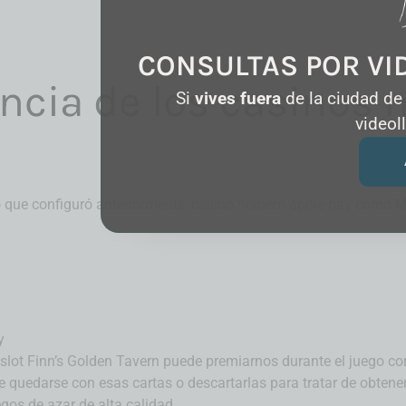
CONSULTAS POR VI
egancia de los casino
Si
vives fuera
de la ciudad de
videol
o que configuró anteriormente, casino holdem apple pay como 
y
slot Finn’s Golden Tavern puede premiarnos durante el juego con
de quedarse con esas cartas o descartarlas para tratar de obten
gos de azar de alta calidad.