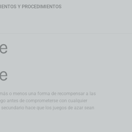
IENTOS Y PROCEDIMIENTOS
e
e
on más o menos una forma de recompensar a las
juego antes de comprometerse con cualquier
 secundario hace que los juegos de azar sean