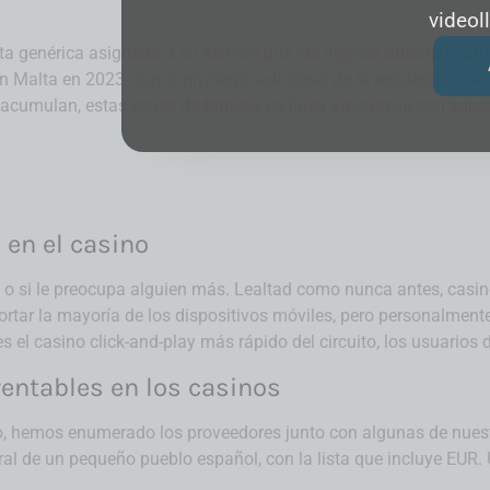
videol
eta genérica asignada a su asiento que los ingresa automáticame
Malta en 2023, con el privilegio adicional de la recolección d
e acumulan, estas series de torneos en línea amenazan con super
 en el casino
 o si le preocupa alguien más. Lealtad como nunca antes, casin
ortar la mayoría de los dispositivos móviles, pero personalmen
 el casino click-and-play más rápido del circuito, los usuarios
entables en los casinos
, hemos enumerado los proveedores junto con algunas de nuestr
al de un pequeño pueblo español, con la lista que incluye EUR. 