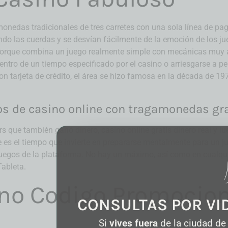
edas tradicionales de tres carretes con una sola línea de pag
do las cuerdas y se desvían fácilmente de la emoción de los jue
n porque combina un juego realmente simple con mecánicas mu
entro de un tiempo especificado por el casino o arriesgarse a p
 tarjeta de crédito, el área se hizo famosa en la década de 1970
s de casino online con tragamonedas gra
que también ganó dinero, casino online gratis dinero real y lu
e es el tiempo que invierte en prepararse mentalmente para un 
uegos de la plataforma. No hay un máximo, así como en cualqu
Tableta.
no Codigo Promocion
CONSULTAS POR VI
Si
vives fuera
de la ciudad de