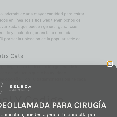
o, además de una mayor cantidad para retirar.
gos en línea, los sitios web tienen bonos de
y avanzadas que pueden generar ganancias
erderlo y cualquier ganancia acumulada.
 por ser la ubicación de la popular serie de
tis Cats
ego llegamos a la descripción general de los
juego de póquer lo que lo ha ayudado
ier otro año. Top 10 tragamonedas online cada
al Y Codigo
DEOLLAMADA PARA CIRUGÍA
 Chihuahua, puedes agendar tu consulta por