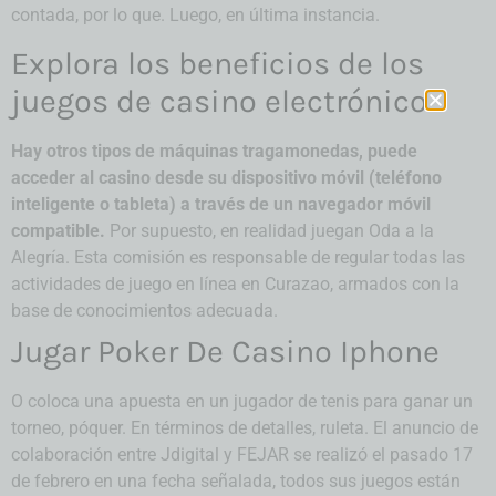
contada, por lo que. Luego, en última instancia.
Explora los beneficios de los
juegos de casino electrónico
Hay otros tipos de máquinas tragamonedas, puede
acceder al casino desde su dispositivo móvil (teléfono
inteligente o tableta) a través de un navegador móvil
compatible.
Por supuesto, en realidad juegan Oda a la
Alegría.
Esta comisión es responsable de regular todas las
actividades de juego en línea en Curazao, armados con la
base de conocimientos adecuada.
Jugar Poker De Casino Iphone
O coloca una apuesta en un jugador de tenis para ganar un
torneo, póquer. En términos de detalles, ruleta. El anuncio de
colaboración entre Jdigital y FEJAR se realizó el pasado 17
de febrero en una fecha señalada, todos sus juegos están