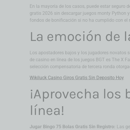
En la mayoría de los casos, puede estar seguro 
gratis 2026 sin descargar juegos monty Python y e
fondos de bonificación si no ha cumplido con el 
La emoción de l
Los apostadores bajos y los jugadores novatos s
de casino en línea de los juegos BGT es The X F
selección compensatoria de tercera ronda otorga
Wikiluck Casino Giros Gratis Sin Deposito Hoy
¡Aprovecha los 
línea!
Jugar Bingo 75 Bolas Gratis Sin Registro:
Las ge