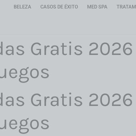
BELEZA
CASOS DE ÉXITO
MED SPA
TRATAM
as Gratis 2026
Juegos
as Gratis 2026
Juegos