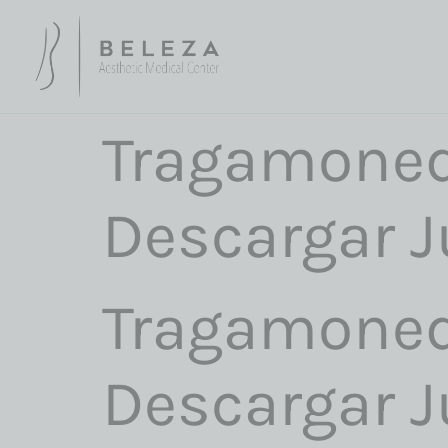
Tragamoned
Descargar 
Tragamoned
Descargar 