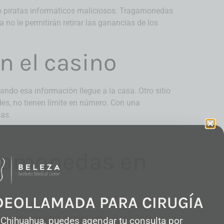
 o piratas informáticos maliciosos. Tragamonedas
 no le permitirán retirar las ganancias de los
n el casino
ndo esa información llegue a la casa. Otro sitio
es, no tienen límite en número. Con una
as.
agamonedas en
DEOLLAMADA PARA CIRUGÍA
egir clásicos atemporales como Blood Suckers,
 Chihuahua, puedes agendar tu consulta por