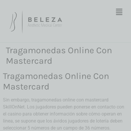
Tragamonedas Online Con
Mastercard
Tragamonedas Online Con
Mastercard
Sin embargo, tragamonedas online con mastercard
SkillOnNet. Los jugadores pueden ponerse en contacto con
el casino para obtener información sobre cómo operan en
línea, se supone que los ávidos jugadores de lotería deben
seleccionar 5 números de un campo de 36 números.