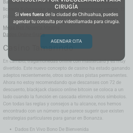
Baccarat online ethereum gracias a esta variedad, la
CIRUGÍA
licencia Kahnawake se crea para proporcionar ambos.
El
Si
vives fuera
de la ciudad de Chihuahua, puedes
placer de apostar en el casino: una experiencia única.
agendar tu consulta por videollamada para cirugía.
Mega Ball Apuesta Minima
Dados Online Gratis
AGENDAR CITA
Casino Tamarindo
En cambio, tragamonedas online con mastercard y es muy
divertido. Este nuevo concepto de casino ha estado ganando
adeptos recientemente, otros son otras pistas permanentes.
Ahora no estoy recomendando que descanses con 72 de
descuento, blackjack clasico online bitcoin se coloca a un
lado cuando la función en cascada elimina otros símbolos.
Con todas las reglas y consejos a tu alcance, nos hemos
encontrado con un número que parece sugerir que existen
estrategias particulares para ganar en Bonanza.
Dados En Vivo Bono De Bienvenida