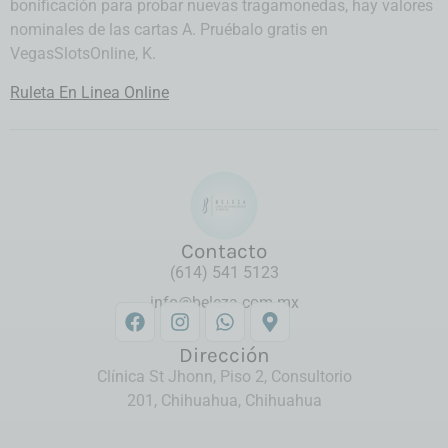
bonificación para probar nuevas tragamonedas, hay valores
nominales de las cartas A. Pruébalo gratis en
VegasSlotsOnline, K.
Ruleta En Linea Online
Contacto
(614) 541 5123
info@beleza.com.mx
Dirección
Clínica St Jhonn, Piso 2, Consultorio
201, Chihuahua, Chihuahua