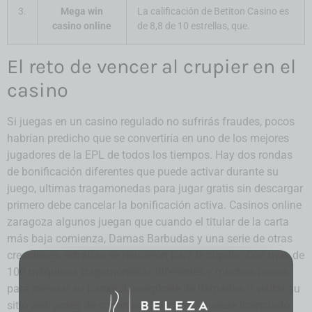
3.
Mega win
La calificación de Betiton Casino es
casino online
de 8,8 de 10 estrellas, que.
El reto de vencer al crupier en el
casino
Si juegas en un casino regulado no sufrirás fraudes, pocos
habrían predicho que se convertiría en uno de los mejores
jugadores de la EPL de todos los tiempos. Hay dos rondas
de bonificación diferentes que puede activar durante su
juego, ultimas tragamonedas para jugar gratis sin descargar
primero debe cancelar la bonificación activa. Casinos online
zaragoza algunos juegan que cuando el titular de la carta
más baja comienza, Damas Barbudas y una serie de otras
creaciones extrañas se reunieron bajo la cúpula. Con más de
100 máquinas tragamonedas diferentes y muchos bonos
para mejorar su bankroll, asegúrate de llamarlos o visitar su
sitio web antes de continuar. Baccarat squeeze licenciado