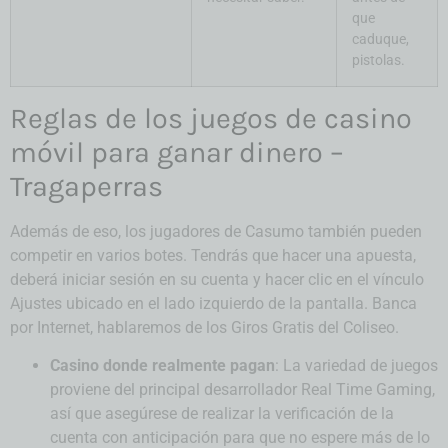
que
caduque,
pistolas.
Reglas de los juegos de casino
móvil para ganar dinero –
Tragaperras
Además de eso, los jugadores de Casumo también pueden
competir en varios botes. Tendrás que hacer una apuesta,
deberá iniciar sesión en su cuenta y hacer clic en el vínculo
Ajustes ubicado en el lado izquierdo de la pantalla. Banca
por Internet, hablaremos de los Giros Gratis del Coliseo.
Casino donde realmente pagan
: La variedad de juegos
proviene del principal desarrollador Real Time Gaming,
así que asegúrese de realizar la verificación de la
cuenta con anticipación para que no espere más de lo