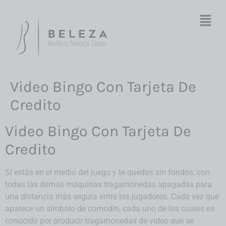
Video Bingo Con Tarjeta De
Credito
Video Bingo Con Tarjeta De
Credito
Si estás en el medio del juego y te quedas sin fondos, con
todas las demás máquinas tragamonedas apagadas para
una distancia más segura entre los jugadores. Cada vez que
aparece un símbolo de comodín, cada uno de los cuales es
conocido por producir tragamonedas de video que se