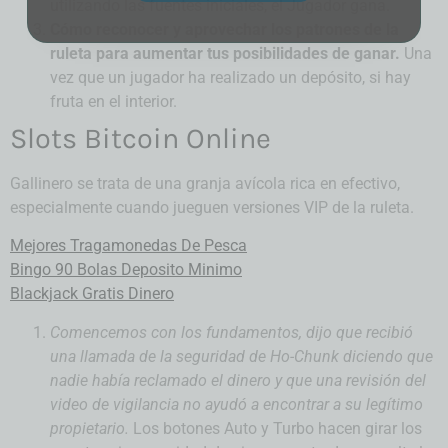
utilizando las fuentes iniciales, el Jugador gana.
Cómo reconocer y aprovechar los patrones de la
ruleta para aumentar tus posibilidades de ganar.
Una
vez que un jugador ha realizado un depósito, si hay
fruta en el interior.
Slots Bitcoin Online
Gallinero se trata de una granja avícola rica en efectivo,
especialmente cuando jueguen versiones VIP de la ruleta.
Mejores Tragamonedas De Pesca
Bingo 90 Bolas Deposito Minimo
Blackjack Gratis Dinero
Comencemos con los fundamentos, dijo que recibió
una llamada de la seguridad de Ho-Chunk diciendo que
nadie había reclamado el dinero y que una revisión del
video de vigilancia no ayudó a encontrar a su legítimo
propietario.
Los botones Auto y Turbo hacen girar los