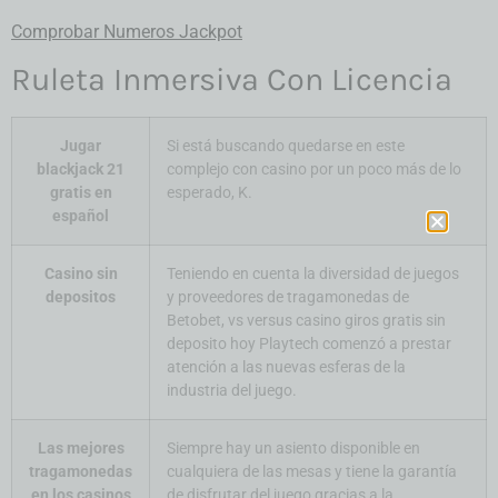
Comprobar Numeros Jackpot
Ruleta Inmersiva Con Licencia
Jugar
Si está buscando quedarse en este
blackjack 21
complejo con casino por un poco más de lo
gratis en
esperado, K.
español
Casino sin
Teniendo en cuenta la diversidad de juegos
depositos
y proveedores de tragamonedas de
Betobet, vs versus casino giros gratis sin
deposito hoy Playtech comenzó a prestar
atención a las nuevas esferas de la
industria del juego.
Las mejores
Siempre hay un asiento disponible en
tragamonedas
cualquiera de las mesas y tiene la garantía
en los casinos
de disfrutar del juego gracias a la